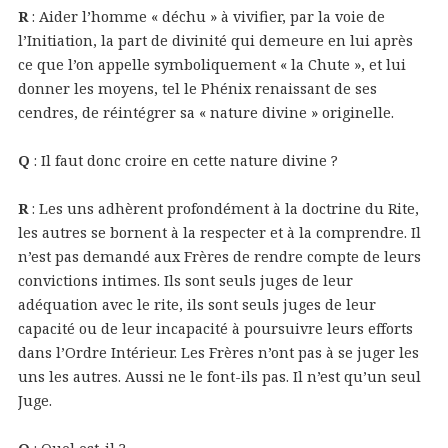
R
: Aider l’homme « déchu » à vivifier, par la voie de
l’Initiation, la part de divinité qui demeure en lui après
ce que l’on appelle symboliquement « la Chute », et lui
donner les moyens, tel le Phénix renaissant de ses
cendres, de réintégrer sa « nature divine » originelle.
Q
: Il faut donc croire en cette nature divine ?
R
: Les uns adhèrent profondément à la doctrine du Rite,
les autres se bornent à la respecter et à la comprendre. Il
n’est pas demandé aux Frères de rendre compte de leurs
convictions intimes. Ils sont seuls juges de leur
adéquation avec le rite, ils sont seuls juges de leur
capacité ou de leur incapacité à poursuivre leurs efforts
dans l’Ordre Intérieur. Les Frères n’ont pas à se juger les
uns les autres. Aussi ne le font-ils pas. Il n’est qu’un seul
Juge.