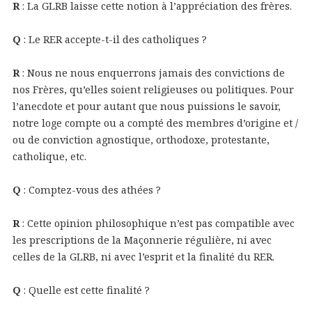
R
: La GLRB laisse cette notion à l’appréciation des frères.
Q
: Le RER accepte-t-il des catholiques ?
R
: Nous ne nous enquerrons jamais des convictions de
nos Frères, qu’elles soient religieuses ou politiques. Pour
l’anecdote et pour autant que nous puissions le savoir,
notre loge compte ou a compté des membres d’origine et /
ou de conviction agnostique, orthodoxe, protestante,
catholique, etc.
Q
: Comptez-vous des athées ?
R
: Cette opinion philosophique n’est pas compatible avec
les prescriptions de la Maçonnerie régulière, ni avec
celles de la GLRB, ni avec l’esprit et la finalité du RER.
Q
: Quelle est cette finalité ?