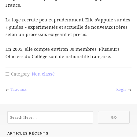
France.
La loge recrute peu et prudemment. Elle s’appuie sur des
« guides » expérimentés et accueille de nouveaux Frères
selon un processus exigeant et précis.
En 2005, elle compte environ 30 membres. Plusieurs
Officiers du Collège sont de nationalité française.
Category:
Non classé
←
Travaux
Règle
→
ARTICLES RÉCENTS