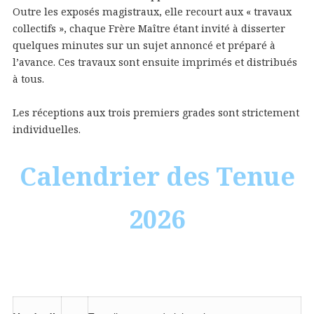
Outre les exposés magistraux, elle recourt aux « travaux
collectifs », chaque Frère Maître étant invité à disserter
quelques minutes sur un sujet annoncé et préparé à
l’avance. Ces travaux sont ensuite imprimés et distribués
à tous.
Les réceptions aux trois premiers grades sont strictement
individuelles.
Calendrier des Tenue
2026