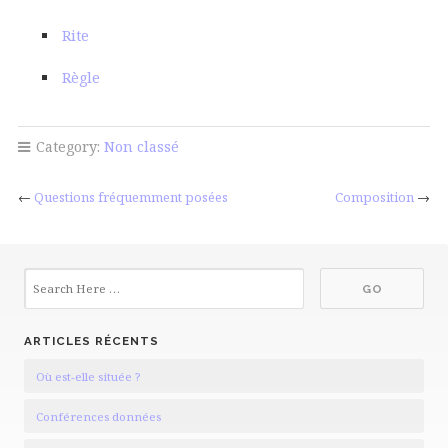
Rite
Règle
Category:
Non classé
←
Questions fréquemment posées
Composition
→
ARTICLES RÉCENTS
Où est-elle située ?
Conférences données