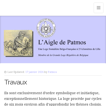
Last Updated:
17 janvier 2026
by
Patmos
Travaux
Ils sont exclusivement d’ordre symbolique et initiatique,
exceptionnellement historique. La loge procède par cycles
de six mois environ afin d’approfondir les thèmes choisis.